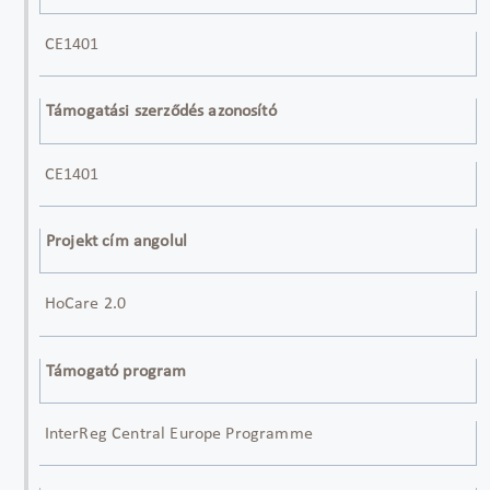
CE1401
Támogatási szerződés azonosító
CE1401
Projekt cím angolul
HoCare 2.0
Támogató program
InterReg Central Europe Programme