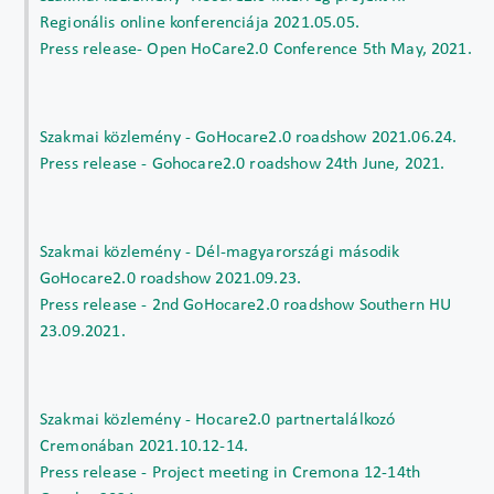
Regionális online konferenciája 2021.05.05.
Press release- Open HoCare2.0 Conference 5th May, 2021.
Szakmai közlemény - GoHocare2.0 roadshow 2021.06.24.
Press release - Gohocare2.0 roadshow 24th June, 2021.
Szakmai közlemény - Dél-magyarországi második
GoHocare2.0 roadshow 2021.09.23.
Press release - 2nd GoHocare2.0 roadshow Southern HU
23.09.2021.
Szakmai közlemény - Hocare2.0 partnertalálkozó
Cremonában 2021.10.12-14.
Press release - Project meeting in Cremona 12-14th