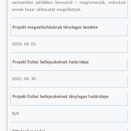
nemzetközi példákon keresztül – megismerjük, másrészt
annak hazai változatát megalkotjuk.
Projekt megvalósításának tényleges kezdete
2019. 04. 01.
Projekt fizikai befejezésének határideje
2022. 06. 30.
Projekt fizikai befejezésének tényleges határideje
N/A