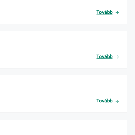
Tovább
Tovább
Tovább