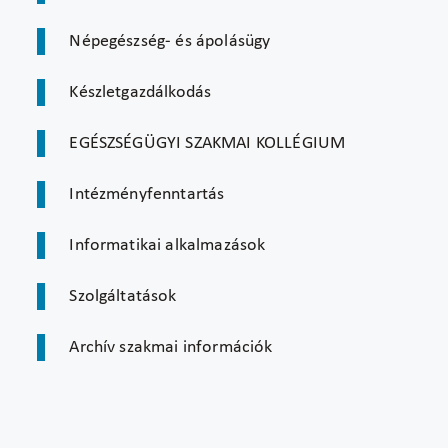
Népegészség- és ápolásügy
Készletgazdálkodás
EGÉSZSÉGÜGYI SZAKMAI KOLLÉGIUM
Intézményfenntartás
Informatikai alkalmazások
Szolgáltatások
Archív szakmai információk