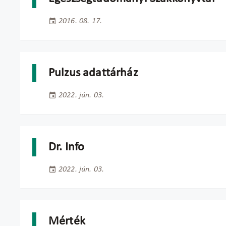
2016. 08. 17.
Pulzus adattárház
2022. jún. 03.
Dr. Info
2022. jún. 03.
Mérték