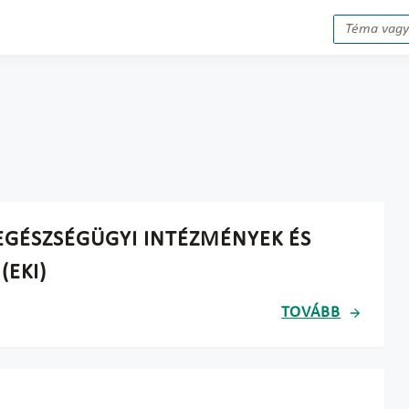
EGÉSZSÉGÜGYI INTÉZMÉNYEK ÉS
(EKI)
TOVÁBB