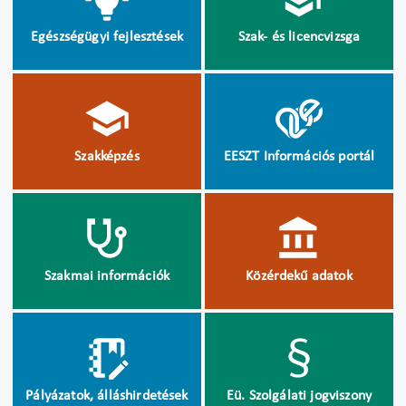
Egészségügyi fejlesztések
Szak- és licencvizsga
Szakképzés
EESZT Információs portál
Szakmai információk
Közérdekű adatok
Pályázatok, álláshirdetések
Eü. Szolgálati jogviszony