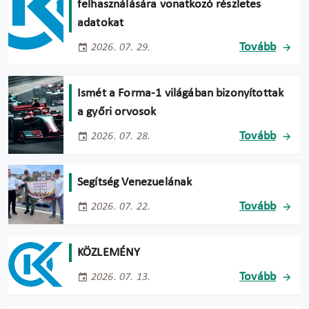
felhasználására vonatkozó részletes
adatokat
Tovább
2026. 07. 29.
Ismét a Forma-1 világában bizonyítottak
a győri orvosok
Tovább
2026. 07. 28.
Segítség Venezuelának
Tovább
2026. 07. 22.
KÖZLEMÉNY
Tovább
2026. 07. 13.