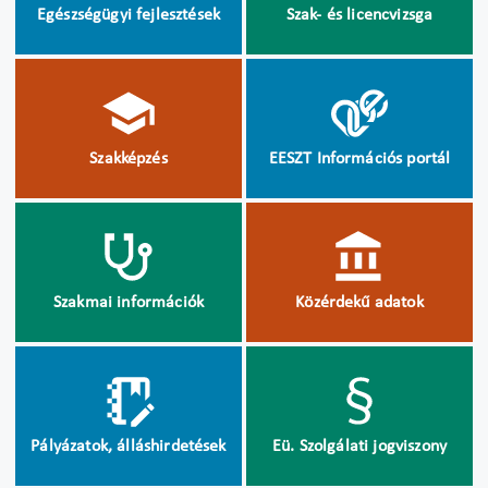
Egészségügyi fejlesztések
Szak- és licencvizsga
Szakképzés
EESZT Információs portál
Szakmai információk
Közérdekű adatok
Pályázatok, álláshirdetések
Eü. Szolgálati jogviszony