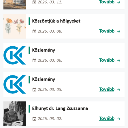
Tovább
2026. 03. 11.
Köszöntjük a hölgyeket
Tovább
2026. 03. 08.
Közlemény
Tovább
2026. 03. 06.
Közlemény
Tovább
2026. 03. 05.
Elhunyt dr. Lang Zsuzsanna
Tovább
2026. 03. 02.