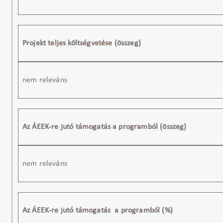
Projekt teljes költségvetése (összeg)
nem releváns
Az ÁEEK-re jutó támogatás a programból (összeg)
nem releváns
Az ÁEEK-re jutó támogatás a programból (%)