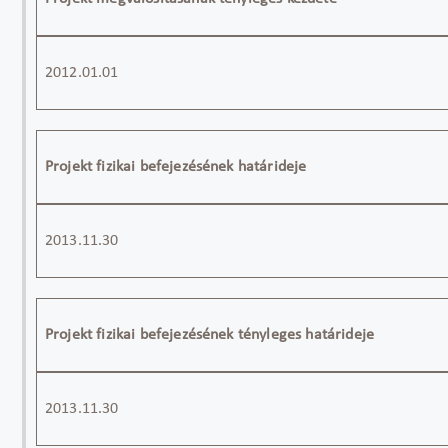
2012.01.01
Projekt fizikai befejezésének határideje
2013.11.30
Projekt fizikai befejezésének tényleges határideje
2013.11.30