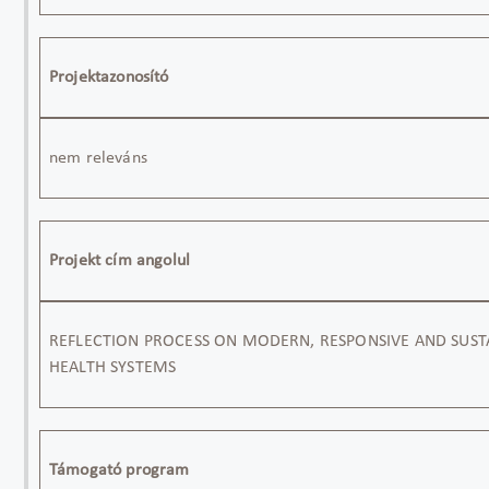
Projektazonosító
nem releváns
Projekt cím angolul
REFLECTION PROCESS ON MODERN, RESPONSIVE AND SUST
HEALTH SYSTEMS
Támogató program