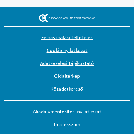
Felhasználási feltételek
Cookie nyilatkozat
Adatkezelési tájékoztató
Oldaltérkép
Közadatkereső
Akadálymentesítési nyilatkozat
Impresszum