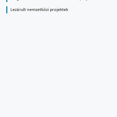
Lezárult nemzetközi projektek