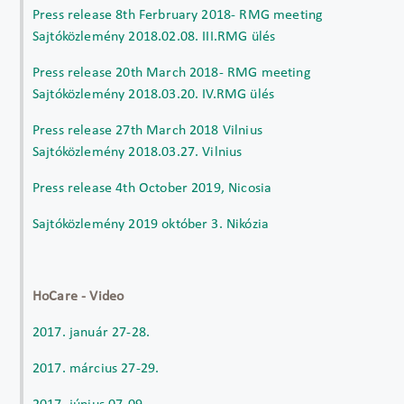
Press release 8th Ferbruary 2018- RMG meeting
Sajtóközlemény 2018.02.08. III.RMG ülés
Press release 20th March 2018- RMG meeting
Sajtóközlemény 2018.03.20. IV.RMG ülés
Press release 27th March 2018 Vilnius
Sajtóközlemény 2018.03.27. Vilnius
Press release 4th October 2019, Nicosia
Sajtóközlemény 2019 október 3. Nikózia
HoCare - Video
2017. január 27-28.
2017. március 27-29.