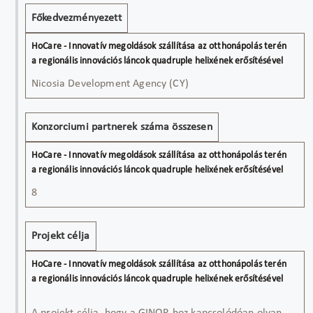
Főkedvezményezett
Nicosia Development Agency (CY)
Konzorciumi partnerek száma összesen
8
Projekt célja