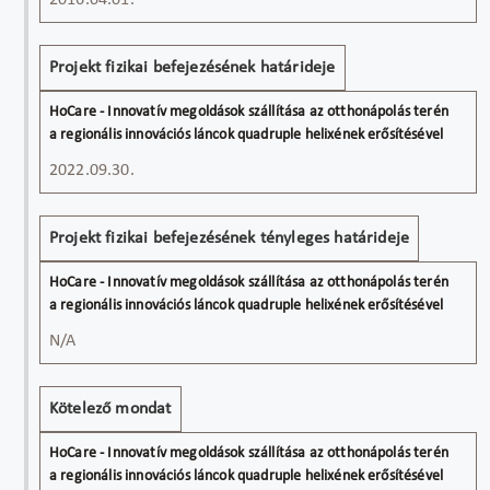
2016.04.01.
Projekt fizikai befejezésének határideje
2022.09.30.
Projekt fizikai befejezésének tényleges határideje
N/A
Kötelező mondat