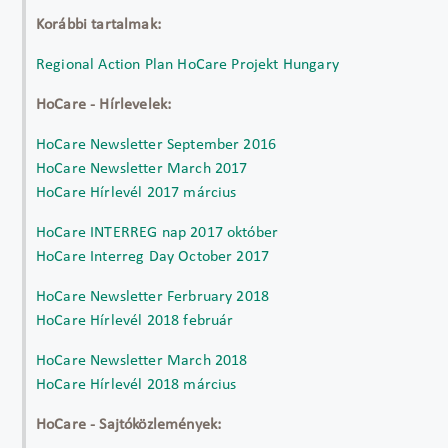
Korábbi tartalmak:
Regional Action Plan HoCare Projekt Hungary
HoCare - Hírlevelek:
HoCare Newsletter September 2016
HoCare Newsletter March 2017
HoCare Hírlevél 2017 március
HoCare INTERREG nap 2017 október
HoCare Interreg Day October 2017
HoCare Newsletter Ferbruary 2018
HoCare Hírlevél 2018 február
HoCare Newsletter March 2018
HoCare Hírlevél 2018 március
HoCare - Sajtóközlemények: