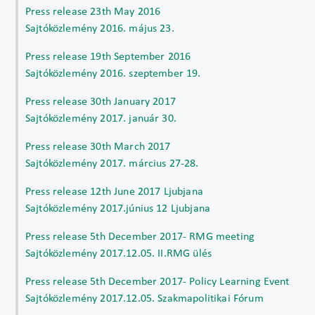
Press release 23th May 2016
Sajtóközlemény 2016. május 23.
Press release 19th September 2016
Sajtóközlemény 2016. szeptember 19.
Press release 30th January 2017
Sajtóközlemény 2017. január 30.
Press release 30th March 2017
Sajtóközlemény 2017. március 27-28.
Press release 12th June 2017 Ljubjana
Sajtóközlemény 2017.június 12 Ljubjana
Press release 5th December 2017- RMG meeting
Sajtóközlemény 2017.12.05. II.RMG ülés
Press release 5th December 2017- Policy Learning Event
Sajtóközlemény 2017.12.05. Szakmapolitikai Fórum