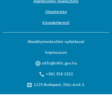
Adatkezelési tájékoztató
Oldaltérkép
Közadatkereső
Akadálymentesítési nyilatkozat
Impresszum
okfo@okfo.gov.hu
+361 356 1522
1125 Budapest, Diós árok 3.