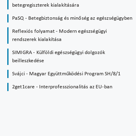
betegregiszterek kialakítására
PaSQ - Betegbiztonság és minőség az egészségügyben
Reflexiós folyamat - Modern egészségügyi
rendszerek kialakítása
SIMIGRA - Külföldi egészségügyi dolgozók
beilleszkedése
Svájci - Magyar Együttműködési Program SH/8/1
2get1care - Interprofesszionalitás az EU-ban