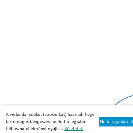
A weboldal sütiket (cookie-kat) használ, hogy
biztonságos böngészés mellett a legjobb
Nem fogadom el
felhasználói élményt nyújtsa.
Részletek