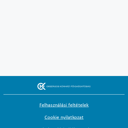
Felhasználási feltételek
Cookie nyilatkozat