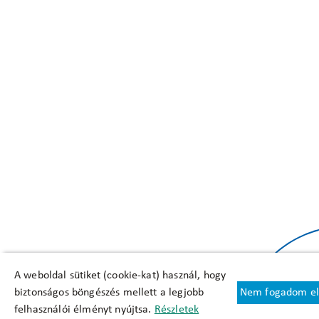
A weboldal sütiket (cookie-kat) használ, hogy
biztonságos böngészés mellett a legjobb
Nem fogadom el
felhasználói élményt nyújtsa.
Részletek