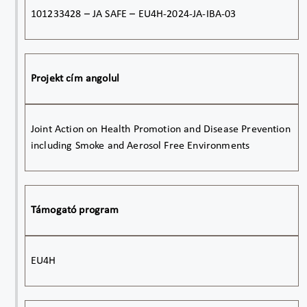
101233428 – JA SAFE – EU4H-2024-JA-IBA-03
Projekt cím angolul
Joint Action on Health Promotion and Disease Prevention
including Smoke and Aerosol Free Environments
Támogató program
EU4H