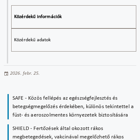
Közérdekű információk
Közérdekű adatok
2026. febr. 25.
SAFE - Közös fellépés az egészségfejlesztés és
betegségmegelőzés érdekében, különös tekintettel a
füst- és aeroszolmentes környezetek biztosítására
SHIELD - Fertőzések által okozott rákos
megbetegedések, vakcinával megelőzhető rákos