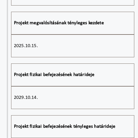
Projekt megvalósításának tényleges kezdete
2025.10.15.
Projekt fizikai befejezésének határideje
2029.10.14.
Projekt fizikai befejezésének tényleges határideje