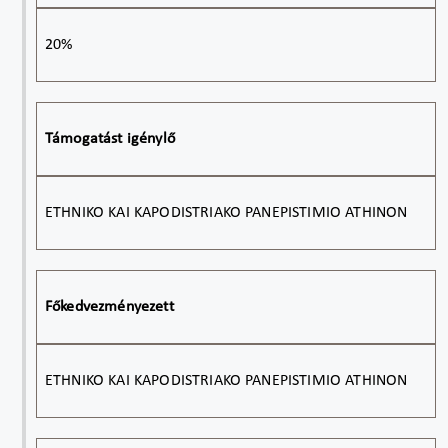
20%
Támogatást igénylő
ETHNIKO KAI KAPODISTRIAKO PANEPISTIMIO ATHINON
Főkedvezményezett
ETHNIKO KAI KAPODISTRIAKO PANEPISTIMIO ATHINON