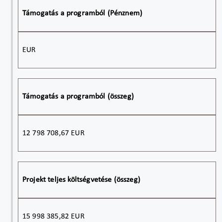
Támogatás a programból (Pénznem)
EUR
Támogatás a programból (összeg)
12 798 708,67 EUR
Projekt teljes költségvetése (összeg)
15 998 385,82 EUR