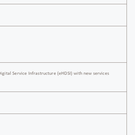
ital Service Infrastructure (eHDSI) with new services