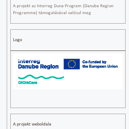
A projekt az
Interreg
Duna Program (
Danube
Region
Programme
) támogatásával valósul meg
Logo
A projekt weboldala