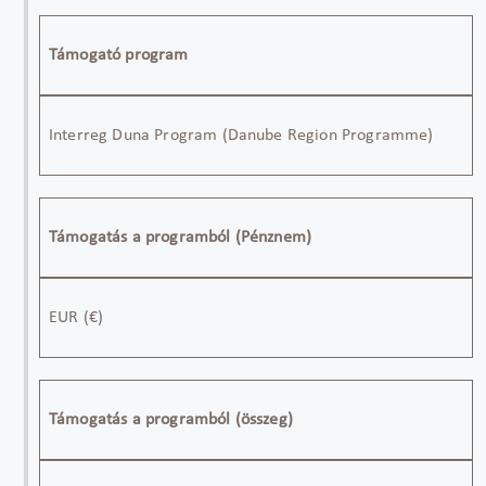
Támogató program
Interreg Duna Program (Danube Region Programme)
Támogatás a programból (Pénznem)
EUR
(
€)
Támogatás a programból (összeg)