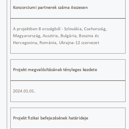
Konzorciumi partnerek száma összesen
A projektben 8 országból - Szlovákia, Csehország,
Magyarország, Ausztria, Bulgária, Bosznia és
Hercegovina, Románia, Ukrajna-12 szervezet
Projekt megvalósításának tényleges kezdete
2024.01.01.
Projekt fizikai befejezésének határideje