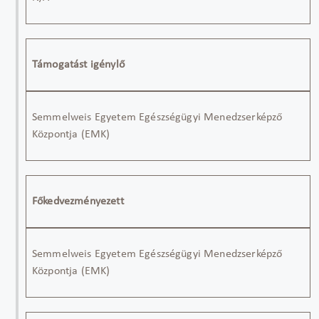
Támogatást igénylő
Semmelweis Egyetem Egészségügyi Menedzserképző
Központja (EMK)
Főkedvezményezett
Semmelweis Egyetem Egészségügyi Menedzserképző
Központja (EMK)