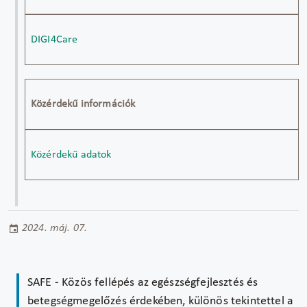
DIGI4Care
Közérdekű információk
Közérdekű adatok
2024. máj. 07.
SAFE - Közös fellépés az egészségfejlesztés és
betegségmegelőzés érdekében, különös tekintettel a