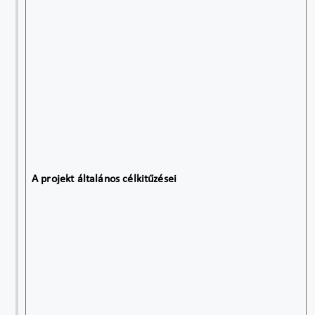
A projekt általános célkitűzései