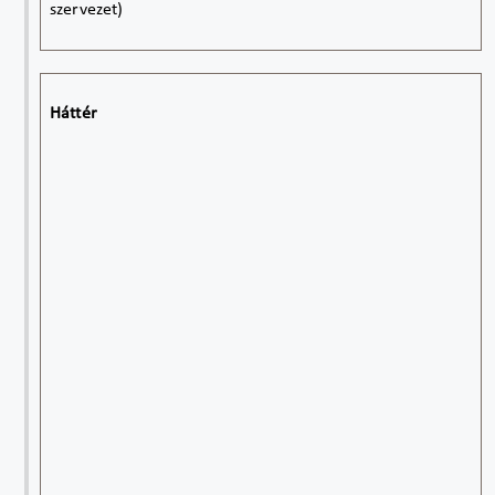
szervezet)
Háttér