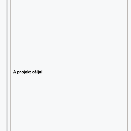
A projekt céljai