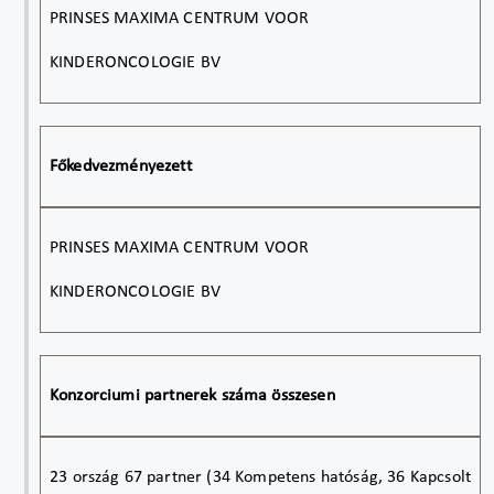
PRINSES MAXIMA CENTRUM VOOR
KINDERONCOLOGIE BV
Főkedvezményezett
PRINSES MAXIMA CENTRUM VOOR
KINDERONCOLOGIE BV
Konzorciumi partnerek száma összesen
23 ország 67 partner (34 Kompetens hatóság, 36 Kapcsolt