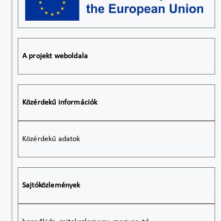
A projekt weboldala
Közérdekű információk
Közérdekű adatok
Sajtóközlemények