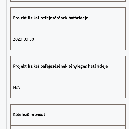
Projekt fizikai befejezésének határideje
2029.09.30.
Projekt fizikai befejezésének tényleges határideje
N/A
Kötelező mondat