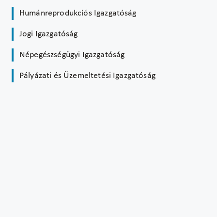
Humánreprodukciós Igazgatóság
Jogi Igazgatóság
Népegészségügyi Igazgatóság
Pályázati és Üzemeltetési Igazgatóság