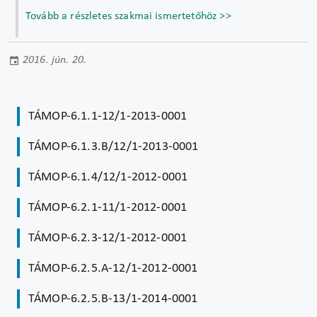
Tovább a részletes szakmai ismertetőhöz >>
2016. jún. 20.
TÁMOP-6.1.1-12/1-2013-0001
TÁMOP-6.1.3.B/12/1-2013-0001
TÁMOP-6.1.4/12/1-2012-0001
TÁMOP-6.2.1-11/1-2012-0001
TÁMOP-6.2.3-12/1-2012-0001
TÁMOP-6.2.5.A-12/1-2012-0001
TÁMOP-6.2.5.B-13/1-2014-0001