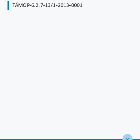
TÁMOP-6.2.7-13/1-2013-0001