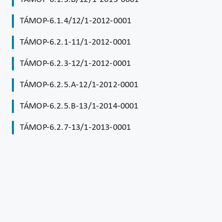
TÁMOP-6.1.4/12/1-2012-0001
TÁMOP-6.2.1-11/1-2012-0001
TÁMOP-6.2.3-12/1-2012-0001
TÁMOP-6.2.5.A-12/1-2012-0001
TÁMOP-6.2.5.B-13/1-2014-0001
TÁMOP-6.2.7-13/1-2013-0001