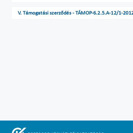
V. Támogatási szerződés - TÁMOP-6.2.5.A-12/1-201