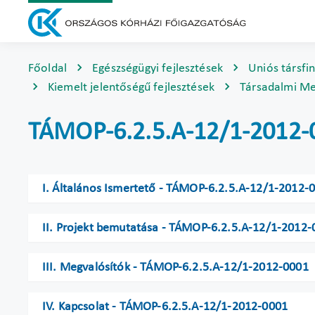
Főoldal
Egészségügyi fejlesztések
Uniós társfi
Kiemelt jelentőségű fejlesztések
Társadalmi Me
TÁMOP-6.2.5.A-12/1-2012-
I. Általános Ismertető - TÁMOP-6.2.5.A-12/1-2012-
II. Projekt bemutatása - TÁMOP-6.2.5.A-12/1-2012-
III. Megvalósítók - TÁMOP-6.2.5.A-12/1-2012-0001
IV. Kapcsolat - TÁMOP-6.2.5.A-12/1-2012-0001