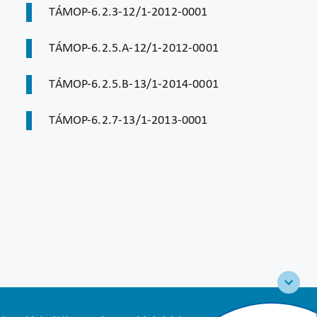
TÁMOP-6.2.3-12/1-2012-0001
TÁMOP-6.2.5.A-12/1-2012-0001
TÁMOP-6.2.5.B-13/1-2014-0001
TÁMOP-6.2.7-13/1-2013-0001