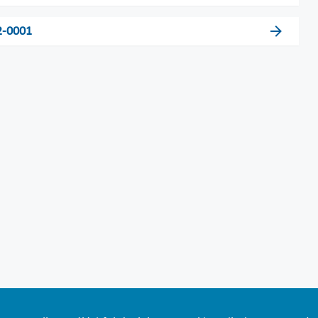
2-0001