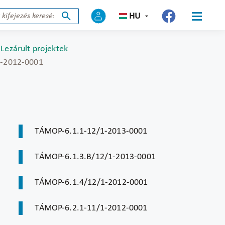
HU
Lezárult projektek
1-2012-0001
TÁMOP-6.1.1-12/1-2013-0001
TÁMOP-6.1.3.B/12/1-2013-0001
TÁMOP-6.1.4/12/1-2012-0001
TÁMOP-6.2.1-11/1-2012-0001