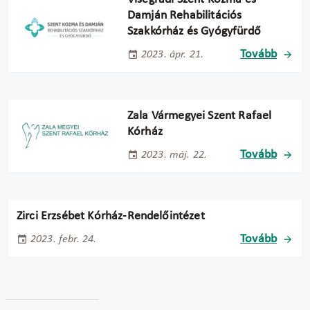
Damján Rehabilitációs
Szakkórház és Gyógyfürdő
Tovább
2023. ápr. 21.
Zala Vármegyei Szent Rafael
Kórház
Tovább
2023. máj. 22.
Zirci Erzsébet Kórház-Rendelőintézet
Tovább
2023. febr. 24.