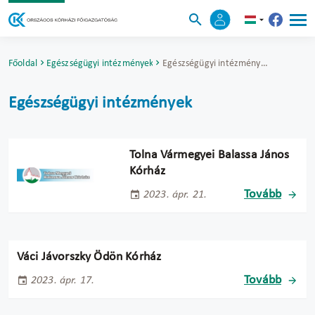
Főoldal
Egészségügyi intézmények
Egészségügyi intézmények
Egészségügyi intézmények
Tolna Vármegyei Balassa János
Kórház
Tovább
2023. ápr. 21.
Váci Jávorszky Ödön Kórház
Tovább
2023. ápr. 17.