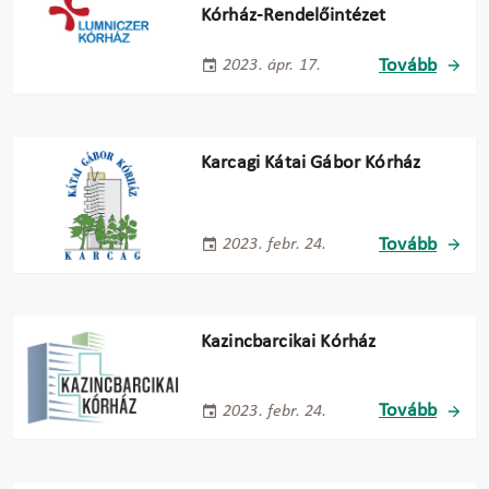
Kórház-Rendelőintézet
Tovább
2023. ápr. 17.
Karcagi Kátai Gábor Kórház
Tovább
2023. febr. 24.
Kazincbarcikai Kórház
Tovább
2023. febr. 24.