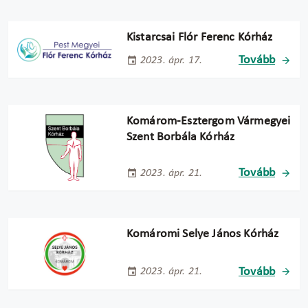
Kistarcsai Flór Ferenc Kórház
Tovább
2023. ápr. 17.
Komárom-Esztergom Vármegyei
Szent Borbála Kórház
Tovább
2023. ápr. 21.
Komáromi Selye János Kórház
Tovább
2023. ápr. 21.