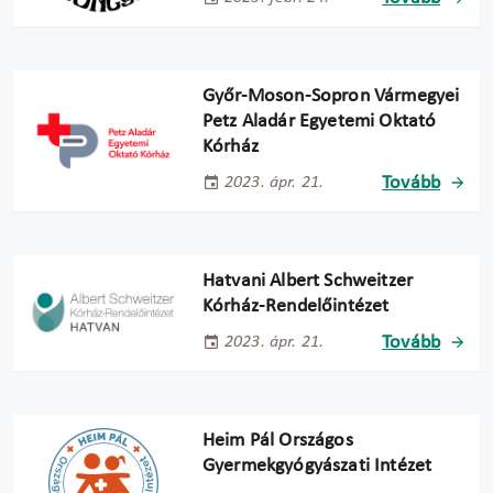
Győr-Moson-Sopron Vármegyei
Petz Aladár Egyetemi Oktató
Kórház
Tovább
2023. ápr. 21.
Hatvani Albert Schweitzer
Kórház-Rendelőintézet
Tovább
2023. ápr. 21.
Heim Pál Országos
Gyermekgyógyászati Intézet