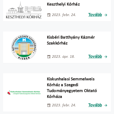
Keszthelyi Kórház
Tovább
2023. febr. 24.
Kisbéri Batthyány Kázmér
Szakkórház
Tovább
2023. ápr. 18.
Kiskunhalasi Semmelweis
Kórház a Szegedi
Tudományegyetem Oktató
Kórháza
Tovább
2023. febr. 24.