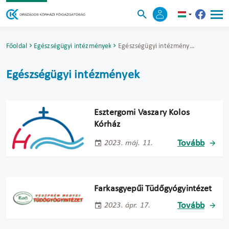
Főoldal
Egészségügyi intézmények
Egészségügyi intézmények
Egészségügyi intézmények
Esztergomi Vaszary Kolos
Kórház
Tovább
2023. máj. 11.
Farkasgyepűi Tüdőgyógyintézet
Tovább
2023. ápr. 17.