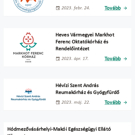
Tovább
2023. febr. 24.
Heves Vármegyei Markhot
Ferenc Oktatókórház és
Rendelőintézet
Tovább
2023. ápr. 17.
Hévízi Szent András
Reumakórház és Gyógyfürdő
Tovább
2023. máj. 22.
Hódmezővásárhelyi-Makói Egészségügyi Ellátó