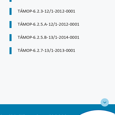
TÁMOP-6.2.3-12/1-2012-0001
TÁMOP-6.2.5.A-12/1-2012-0001
TÁMOP-6.2.5.B-13/1-2014-0001
TÁMOP-6.2.7-13/1-2013-0001