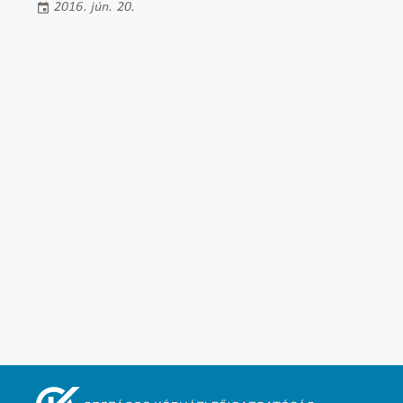
2016. jún. 20.