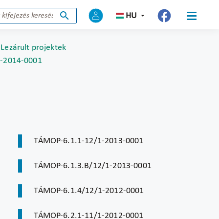
HU
Lezárult projektek
1-2014-0001
TÁMOP-6.1.1-12/1-2013-0001
TÁMOP-6.1.3.B/12/1-2013-0001
TÁMOP-6.1.4/12/1-2012-0001
TÁMOP-6.2.1-11/1-2012-0001