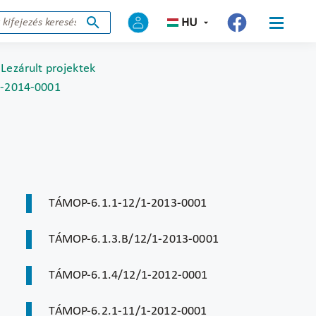
HU
Lezárult projektek
1-2014-0001
TÁMOP-6.1.1-12/1-2013-0001
TÁMOP-6.1.3.B/12/1-2013-0001
TÁMOP-6.1.4/12/1-2012-0001
TÁMOP-6.2.1-11/1-2012-0001