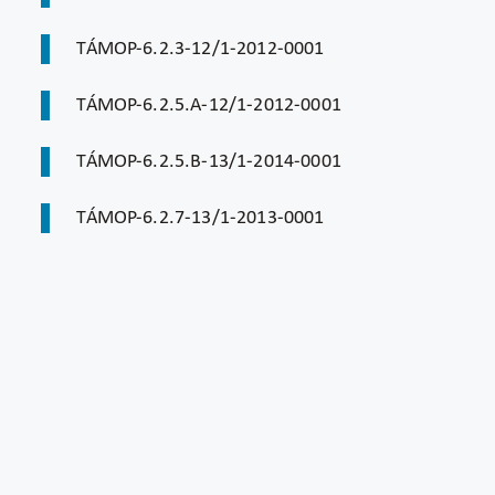
TÁMOP-6.2.3-12/1-2012-0001
TÁMOP-6.2.5.A-12/1-2012-0001
TÁMOP-6.2.5.B-13/1-2014-0001
TÁMOP-6.2.7-13/1-2013-0001