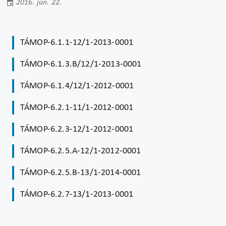
2016. jún. 22.
TÁMOP-6.1.1-12/1-2013-0001
TÁMOP-6.1.3.B/12/1-2013-0001
TÁMOP-6.1.4/12/1-2012-0001
TÁMOP-6.2.1-11/1-2012-0001
TÁMOP-6.2.3-12/1-2012-0001
TÁMOP-6.2.5.A-12/1-2012-0001
TÁMOP-6.2.5.B-13/1-2014-0001
TÁMOP-6.2.7-13/1-2013-0001