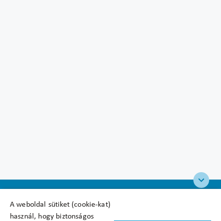
A weboldal sütiket (cookie-kat)
használ, hogy biztonságos