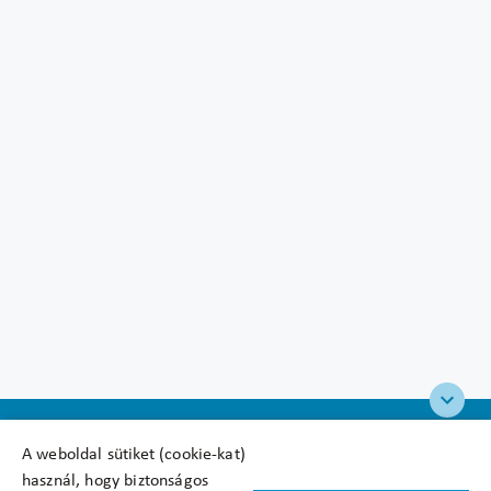
A weboldal sütiket (cookie-kat)
használ, hogy biztonságos