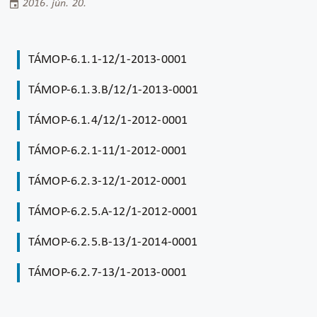
2016. jún. 20.
TÁMOP-6.1.1-12/1-2013-0001
TÁMOP-6.1.3.B/12/1-2013-0001
TÁMOP-6.1.4/12/1-2012-0001
TÁMOP-6.2.1-11/1-2012-0001
TÁMOP-6.2.3-12/1-2012-0001
TÁMOP-6.2.5.A-12/1-2012-0001
TÁMOP-6.2.5.B-13/1-2014-0001
TÁMOP-6.2.7-13/1-2013-0001