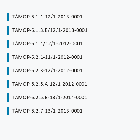
TÁMOP-6.1.1-12/1-2013-0001
TÁMOP-6.1.3.B/12/1-2013-0001
TÁMOP-6.1.4/12/1-2012-0001
TÁMOP-6.2.1-11/1-2012-0001
TÁMOP-6.2.3-12/1-2012-0001
TÁMOP-6.2.5.A-12/1-2012-0001
TÁMOP-6.2.5.B-13/1-2014-0001
TÁMOP-6.2.7-13/1-2013-0001