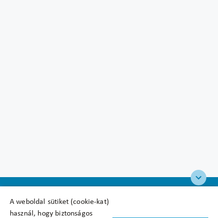
A weboldal sütiket (cookie-kat)
használ, hogy biztonságos