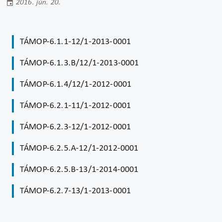
2016. jún. 20.
TÁMOP-6.1.1-12/1-2013-0001
TÁMOP-6.1.3.B/12/1-2013-0001
TÁMOP-6.1.4/12/1-2012-0001
TÁMOP-6.2.1-11/1-2012-0001
TÁMOP-6.2.3-12/1-2012-0001
TÁMOP-6.2.5.A-12/1-2012-0001
TÁMOP-6.2.5.B-13/1-2014-0001
TÁMOP-6.2.7-13/1-2013-0001