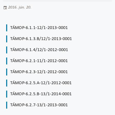
2016. jún. 20.
TÁMOP-6.1.1-12/1-2013-0001
TÁMOP-6.1.3.B/12/1-2013-0001
TÁMOP-6.1.4/12/1-2012-0001
TÁMOP-6.2.1-11/1-2012-0001
TÁMOP-6.2.3-12/1-2012-0001
TÁMOP-6.2.5.A-12/1-2012-0001
TÁMOP-6.2.5.B-13/1-2014-0001
TÁMOP-6.2.7-13/1-2013-0001