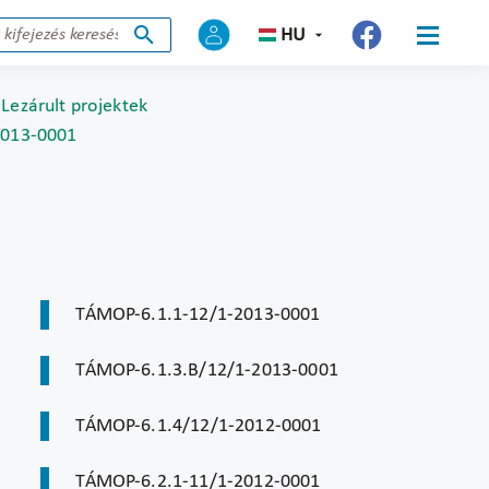
HU
Lezárult projektek
2013-0001
TÁMOP-6.1.1-12/1-2013-0001
TÁMOP-6.1.3.B/12/1-2013-0001
TÁMOP-6.1.4/12/1-2012-0001
TÁMOP-6.2.1-11/1-2012-0001