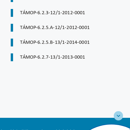
TÁMOP-6.2.3-12/1-2012-0001
TÁMOP-6.2.5.A-12/1-2012-0001
TÁMOP-6.2.5.B-13/1-2014-0001
TÁMOP-6.2.7-13/1-2013-0001