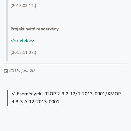
(2015.03.12.)
Projekt nyitó rendezvény
részletek >>
(2013.11.07.)
2016. jún. 20.
V. Események - TIOP-2.3.2-12/1-2013-0001/KMOP-
4.3.3.A-12-2013-0001