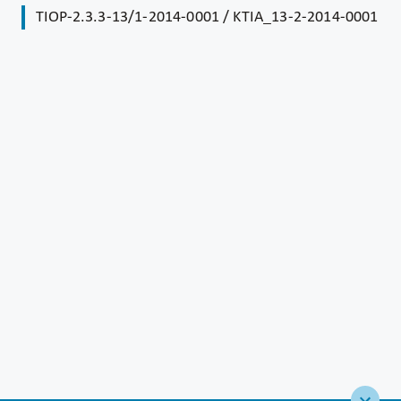
TIOP-2.3.3-13/1-2014-0001 / KTIA_13-2-2014-0001