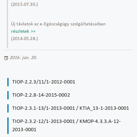
(2015.07.30.)
Új távlatok az e-Egészségügy szolgáltatásaiban
részletek >>
(2014.05.28.)
2016. jún. 20.
TIOP-2.2.3/11/1-2012-0001
TIOP-2.2.8-14-2015-0002
TIOP-2.3.1-13/1-2013-0001 / KTIA_13-1-2013-0001
TIOP-2.3.2-12/1-2013-0001 / KMOP-4.3.3.A-12-
2013-0001