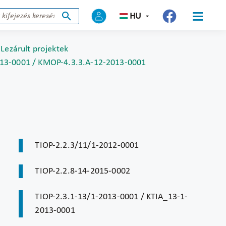
HU
Lezárult projektek
013-0001 / KMOP-4.3.3.A-12-2013-0001
TIOP-2.2.3/11/1-2012-0001
TIOP-2.2.8-14-2015-0002
TIOP-2.3.1-13/1-2013-0001 / KTIA_13-1-
2013-0001