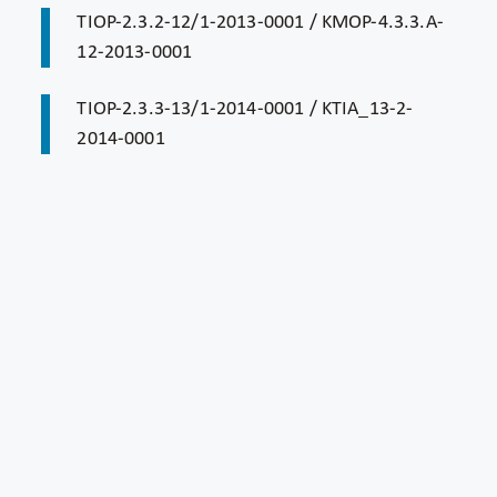
TIOP-2.3.2-12/1-2013-0001 / KMOP-4.3.3.A-
12-2013-0001
TIOP-2.3.3-13/1-2014-0001 / KTIA_13-2-
2014-0001