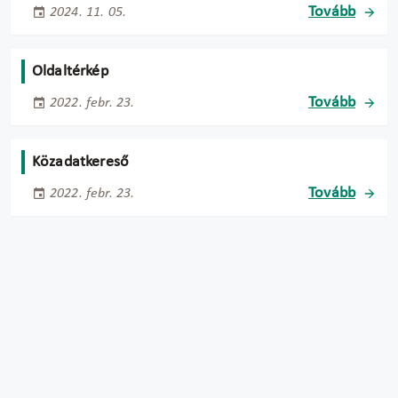
Tovább
2024. 11. 05.
Oldaltérkép
Tovább
2022. febr. 23.
Közadatkereső
Tovább
2022. febr. 23.