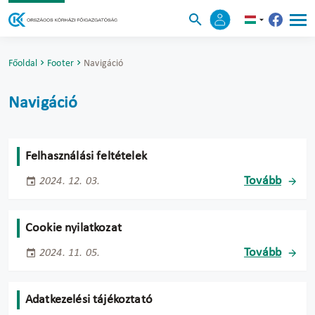
Főoldal
Footer
Navigáció
Navigáció
Felhasználási feltételek
Tovább
2024. 12. 03.
Cookie nyilatkozat
Tovább
2024. 11. 05.
Adatkezelési tájékoztató