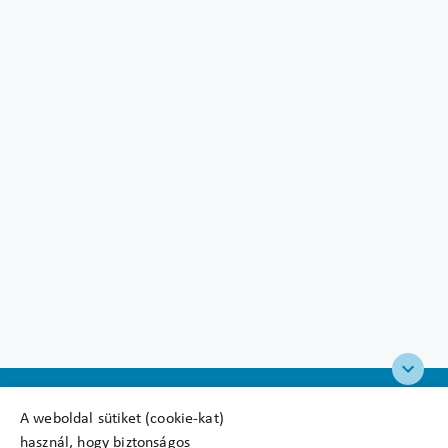
A weboldal sütiket (cookie-kat)
használ, hogy biztonságos