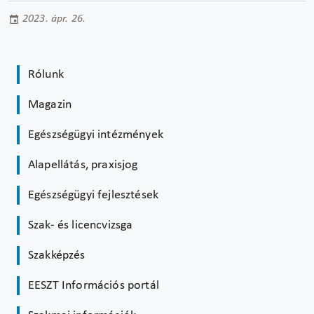
2023. ápr. 26.
Rólunk
Magazin
Egészségügyi intézmények
Alapellátás, praxisjog
Egészségügyi fejlesztések
Szak- és licencvizsga
Szakképzés
EESZT Információs portál