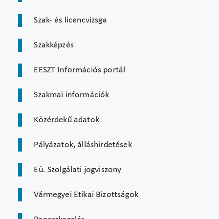
Szak- és licencvizsga
Szakképzés
EESZT Információs portál
Szakmai információk
Közérdekű adatok
Pályázatok, álláshirdetések
Eü. Szolgálati jogviszony
Vármegyei Etikai Bizottságok