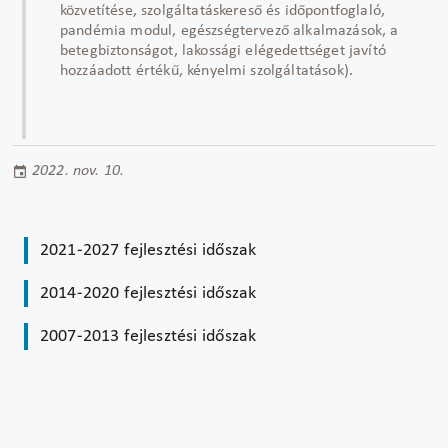
közvetítése, szolgáltatáskereső és időpontfoglaló,
pandémia modul, egészségtervező alkalmazások, a
betegbiztonságot, lakossági elégedettséget javító
hozzáadott értékű, kényelmi szolgáltatások).
2022. nov. 10.
2021-2027 fejlesztési időszak
2014-2020 fejlesztési időszak
2007-2013 fejlesztési időszak