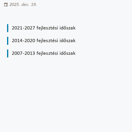
2025. dec. 19.
2021-2027 fejlesztési időszak
2014-2020 fejlesztési időszak
2007-2013 fejlesztési időszak