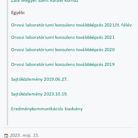
Zala Megyei Szent Rafael Kórház
Egyéb:
Orvosi laboratóriumi konzulens továbbképzés 2021/II. félév
Orvosi laboratóriumi konzulens továbbképzés 2021
Orvosi laboratóriumi konzulens továbbképzés 2020
Orvosi laboratóriumi konzulens továbbképzés 2019
Sajtóközlemény 2019.06.27.
Sajtóközlemény 2023.10.19.
Eredménykommunikációs kiadvány
2023. máj. 15.