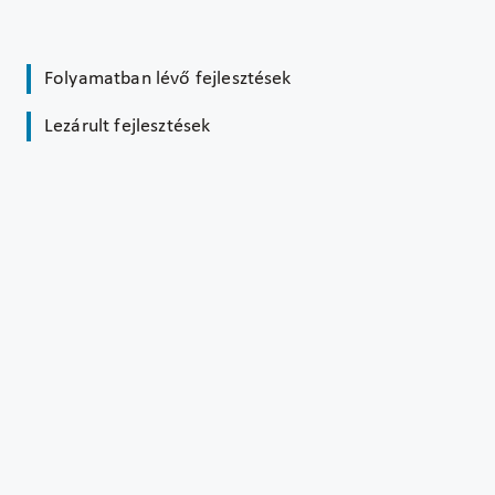
Folyamatban lévő fejlesztések
Lezárult fejlesztések