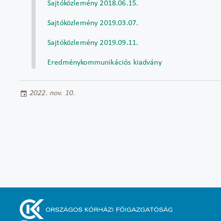
Sajtóközlemény 2018.06.15.
Sajtóközlemény 2019.03.07.
Sajtóközlemény 2019.09.11.
Eredménykommunikációs kiadvány
2022. nov. 10.