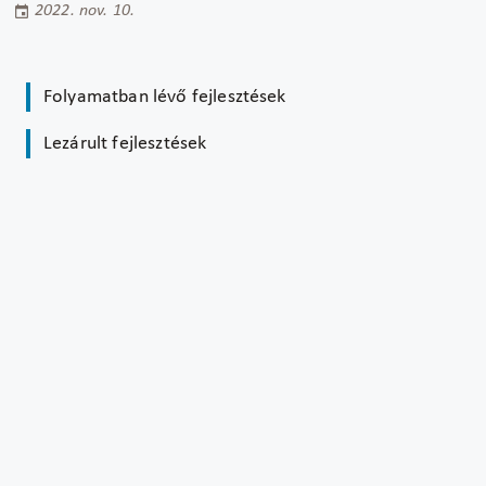
2022. nov. 10.
Folyamatban lévő fejlesztések
Lezárult fejlesztések