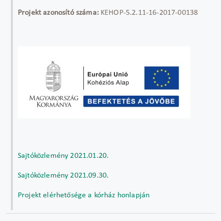
Projekt azonosító száma:
KEHOP-5.2.11-16-2017-00138
Sajtóközlemény 2021.01.20.
Sajtóközlemény 2021.09.30.
Projekt elérhetősége a kórház honlapján