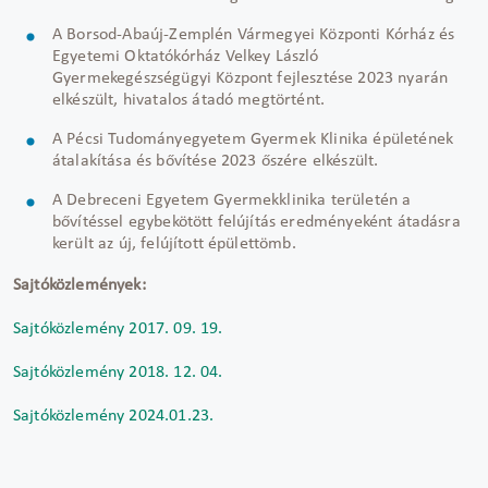
A Borsod-Abaúj-Zemplén Vármegyei Központi Kórház és
Egyetemi Oktatókórház Velkey László
Gyermekegészségügyi Központ fejlesztése 2023 nyarán
elkészült, hivatalos átadó megtörtént.
A Pécsi Tudományegyetem Gyermek Klinika épületének
átalakítása és bővítése 2023 őszére elkészült.
A Debreceni Egyetem Gyermekklinika területén a
bővítéssel egybekötött felújítás eredményeként átadásra
került az új, felújított épülettömb.
Sajtóközlemények:
Sajtóközlemény 2017. 09. 19.
Sajtóközlemény 2018. 12. 04.
Sajtóközlemény 2024.01.23.