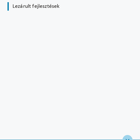
Lezárult fejlesztések