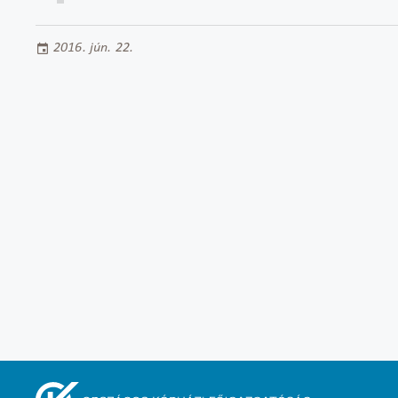
2016. jún. 22.