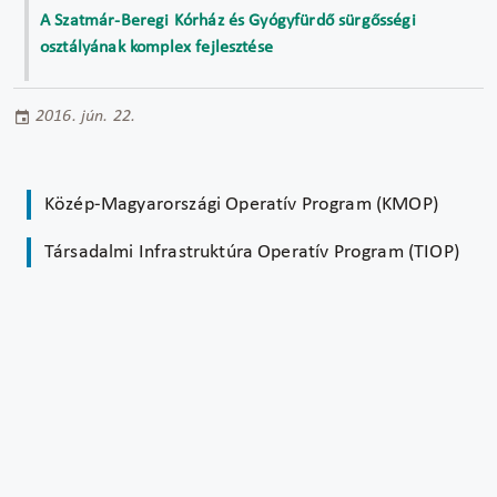
A Szatmár-Beregi Kórház és Gyógyfürdő sürgősségi
osztályának komplex fejlesztése
2016. jún. 22.
Közép-Magyarországi Operatív Program (KMOP)
Társadalmi Infrastruktúra Operatív Program (TIOP)