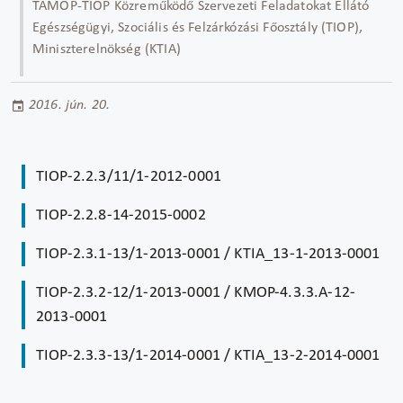
TÁMOP-TIOP Közreműködő Szervezeti Feladatokat Ellátó
Egészségügyi, Szociális és Felzárkózási Főosztály (TIOP),
Miniszterelnökség (KTIA)
2016. jún. 20.
TIOP-2.2.3/11/1-2012-0001
TIOP-2.2.8-14-2015-0002
TIOP-2.3.1-13/1-2013-0001 / KTIA_13-1-2013-0001
TIOP-2.3.2-12/1-2013-0001 / KMOP-4.3.3.A-12-
2013-0001
TIOP-2.3.3-13/1-2014-0001 / KTIA_13-2-2014-0001