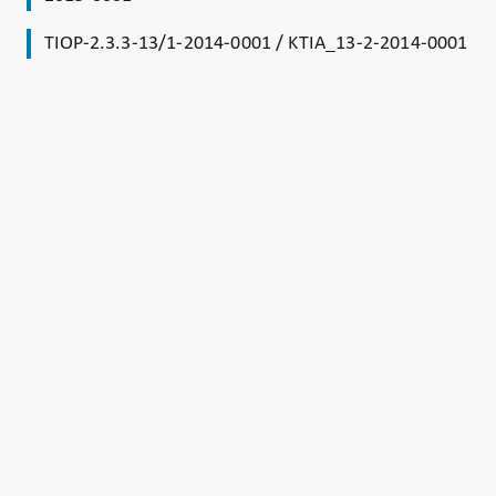
TIOP-2.3.3-13/1-2014-0001 / KTIA_13-2-2014-0001