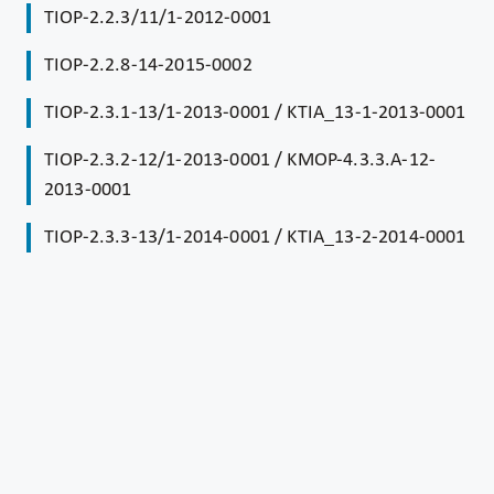
TIOP-2.2.3/11/1-2012-0001
TIOP-2.2.8-14-2015-0002
TIOP-2.3.1-13/1-2013-0001 / KTIA_13-1-2013-0001
TIOP-2.3.2-12/1-2013-0001 / KMOP-4.3.3.A-12-
2013-0001
TIOP-2.3.3-13/1-2014-0001 / KTIA_13-2-2014-0001