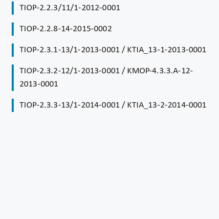
TIOP-2.2.3/11/1-2012-0001
TIOP-2.2.8-14-2015-0002
TIOP-2.3.1-13/1-2013-0001 / KTIA_13-1-2013-0001
TIOP-2.3.2-12/1-2013-0001 / KMOP-4.3.3.A-12-
2013-0001
TIOP-2.3.3-13/1-2014-0001 / KTIA_13-2-2014-0001