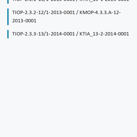
TIOP-2.3.2-12/1-2013-0001 / KMOP-4.3.3.A-12-
2013-0001
TIOP-2.3.3-13/1-2014-0001 / KTIA_13-2-2014-0001