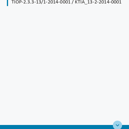
TIOP-2.3.3-13/1-2014-0001 / KTIA_13-2-2014-0001