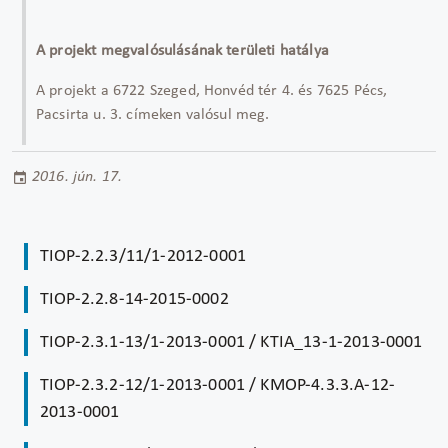
A projekt megvalósulásának területi hatálya
A projekt a 6722 Szeged, Honvéd tér 4. és 7625 Pécs,
Pacsirta u. 3. címeken valósul meg.
2016. jún. 17.
TIOP-2.2.3/11/1-2012-0001
TIOP-2.2.8-14-2015-0002
TIOP-2.3.1-13/1-2013-0001 / KTIA_13-1-2013-0001
TIOP-2.3.2-12/1-2013-0001 / KMOP-4.3.3.A-12-
2013-0001