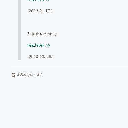
(2013.01.17.)
Sajtóközlemény
részletek >>
(2013.10. 28.)
2016. jún. 17.