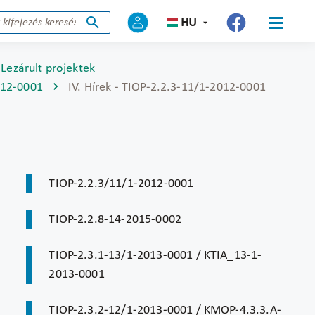
HU
Lezárult projektek
012-0001
IV. Hírek - TIOP-2.2.3-11/1-2012-0001
TIOP-2.2.3/11/1-2012-0001
TIOP-2.2.8-14-2015-0002
TIOP-2.3.1-13/1-2013-0001 / KTIA_13-1-
2013-0001
TIOP-2.3.2-12/1-2013-0001 / KMOP-4.3.3.A-