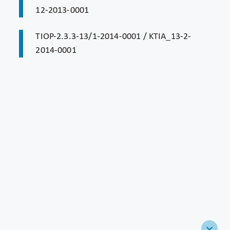
12-2013-0001
TIOP-2.3.3-13/1-2014-0001 / KTIA_13-2-
2014-0001