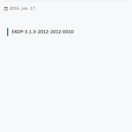
2016. jún. 17.
EKOP-3.1.3-2012-2012-0010