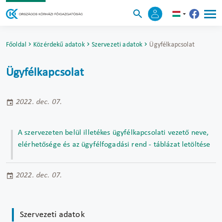
Főoldal
Közérdekű adatok
Szervezeti adatok
Ügyfélkapcsolat
Ügyfélkapcsolat
2022. dec. 07.
A szervezeten belül illetékes ügyfélkapcsolati vezető neve,
elérhetősége és az ügyfélfogadási rend - táblázat letöltése
2022. dec. 07.
Szervezeti adatok