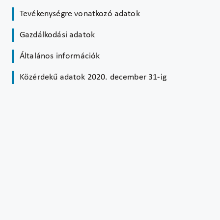
Tevékenységre vonatkozó adatok
Gazdálkodási adatok
Általános információk
Közérdekű adatok 2020. december 31-ig